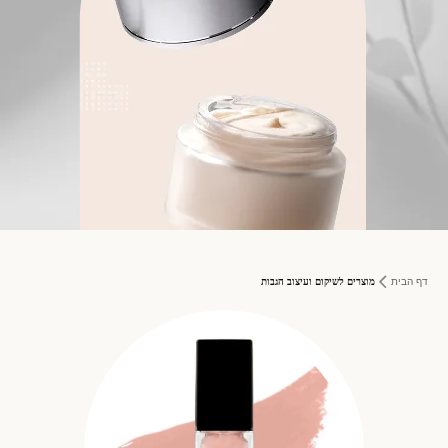
דף הבית
מוצרים לשיקום ועיצוב הגבות