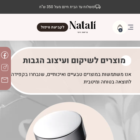
משלוח עד הבית חינם מעל 350 ש"ח
לקביעת טיפול
0
מוצרים לשיקום ועיצוב הגבות
אנו משתמשות במוצרים טבעיים ואיכותיים, שנבחרו בקפידה
לתוצאה בטוחה ומיטבית