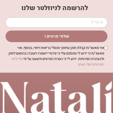
להרשמה לניוזלטר שלנו
שלחי פרטים
אני מאשר/ת קבלת תוכן שיווקי מנטלי בריאות ויופי, בנוסף, אני
מאשר/ת כי ידוע לי ומוסכם עלי כי פרטיי יישמרו ויעובדו בהתאם לחוק
ולהצהרת הפרטיות. ידוע לי כי הסרת הפרטים תיעשה על פי
מדיניות
הפרטיות של האתר
.