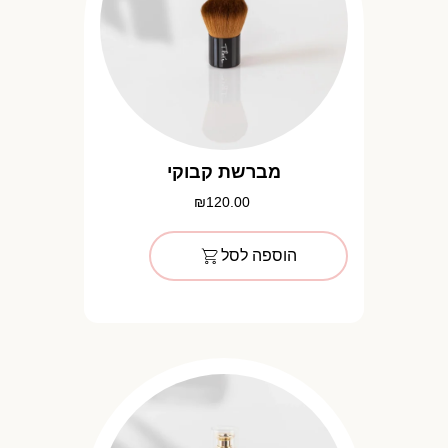
מברשת קבוקי
₪
120.00
הוספה לסל