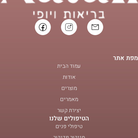
מפת אתר
עמוד הבית
אודות
מוצרים
מאמרים
יצירת קשר
הטיפולים שלנו
טיפולי פנים
מניקור פדיקור