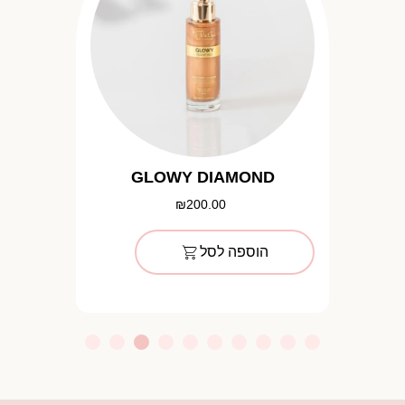
GLOWY DIAMOND
₪
200.00
הוספה לסל