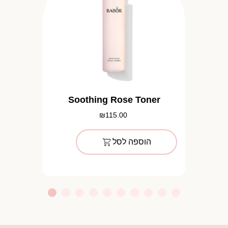
Soothing Rose Toner
₪
115.00
הוספה לסל