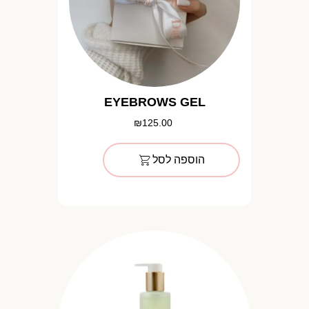
EYEBROWS GEL
₪
125.00
הוספה לסל