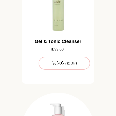
Gel & Tonic Cleanser
₪
99.00
הוספה לסל