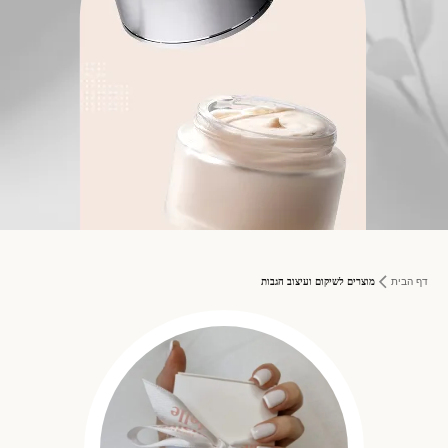
דף הבית
מוצרים לשיקום ועיצוב הגבות