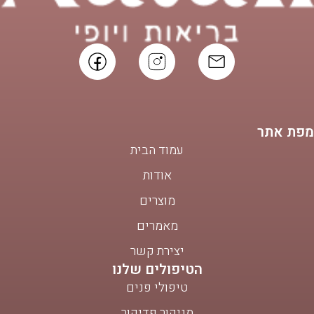
מפת אתר
עמוד הבית
אודות
מוצרים
מאמרים
יצירת קשר
הטיפולים שלנו
טיפולי פנים
מניקור פדיקור