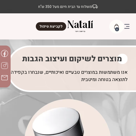
משלוח עד הבית חינם מעל 350 ש"ח
לקביעת טיפול
0
מוצרים לשיקום ועיצוב הגבות
אנו משתמשות במוצרים טבעיים ואיכותיים, שנבחרו בקפידה
לתוצאה בטוחה ומיטבית