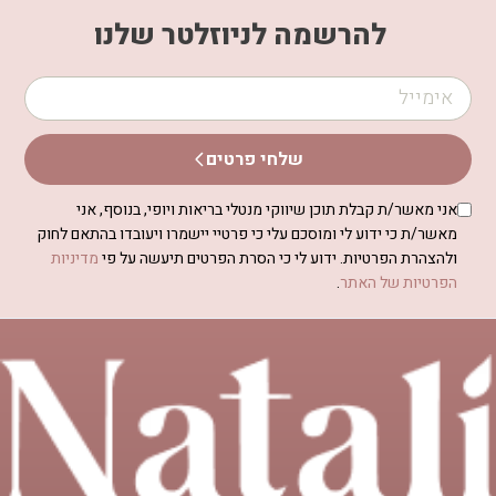
להרשמה לניוזלטר שלנו
שלחי פרטים
אני מאשר/ת קבלת תוכן שיווקי מנטלי בריאות ויופי, בנוסף, אני
מאשר/ת כי ידוע לי ומוסכם עלי כי פרטיי יישמרו ויעובדו בהתאם לחוק
ולהצהרת הפרטיות. ידוע לי כי הסרת הפרטים תיעשה על פי
מדיניות
הפרטיות של האתר
.