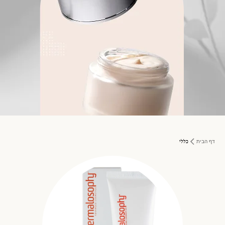
דף הבית
כללי