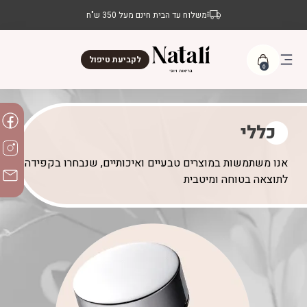
משלוח עד הבית חינם מעל 350 ש"ח
לקביעת טיפול
0
כללי
אנו משתמשות במוצרים טבעיים ואיכותיים, שנבחרו בקפידה
לתוצאה בטוחה ומיטבית