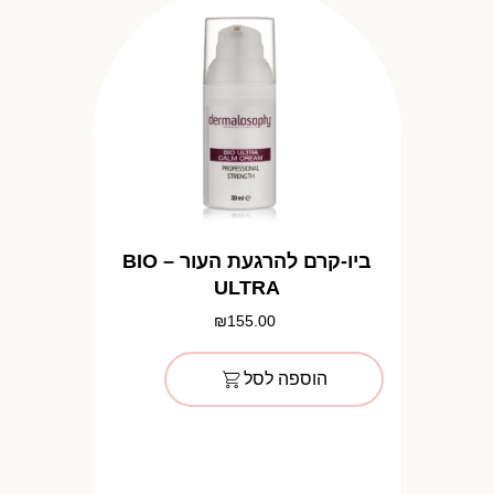
ביו-קרם להרגעת העור – BIO
ULTRA
₪
155.00
הוספה לסל