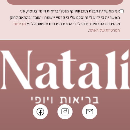
אני מאשר/ת קבלת תוכן שיווקי מנטלי בריאות ויופי, בנוסף, אני
מאשר/ת כי ידוע לי ומוסכם עלי כי פרטיי יישמרו ויעובדו בהתאם לחוק
ולהצהרת הפרטיות. ידוע לי כי הסרת הפרטים תיעשה על פי
מדיניות
הפרטיות של האתר
.