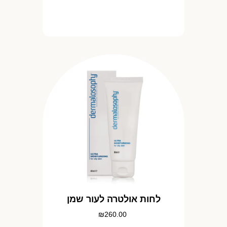
לחות אולטרה לעור שמן
₪
260.00