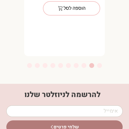
הוספה לסל
להרשמה לניוזלטר שלנו
שלחי פרטים