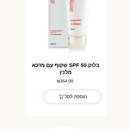
בלוק SPF 50 שקוף עם מדכא
מלנין
₪
354.00
הוספה לסל