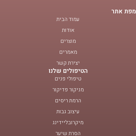
מפת אתר
עמוד הבית
אודות
מוצרים
מאמרים
יצירת קשר
הטיפולים שלנו
טיפולי פנים
מניקור פדיקור
הרמת ריסים
עיצוב גבות
מיקרובליידינג
הסרת שיער