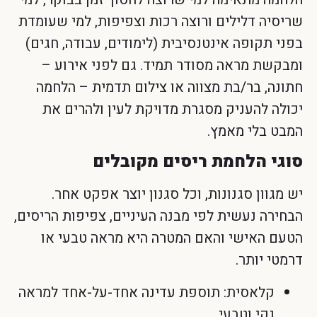
שריסיה דלילים ורוצה רכות וצפיפות, למי שעומדת
בפני תקופה אינטנסיבית (לימודים, עבודה, חגים)
ומבקשת מראה מסודר תמיד. גם לפני אירוע –
חתונה, בר/בת מצווה או צילום תדמית – הלחמה
יכולה להעניק מסגרת מדויקת לעין ולהרים את
המבט בלי מאמץ.
סוגי הלחמת ריסים מקובלים
יש מגוון סגנונות, וכל סגנון יוצר אפקט אחר.
הבחירה נעשית לפי מבנה העיניים, צפיפות הריסים,
הטעם האישי והאם המטרה היא מראה טבעי או
דרמטי יותר.
קלאסית: תוספת עדינה אחד-על-אחד למראה
נקי וטבעי.