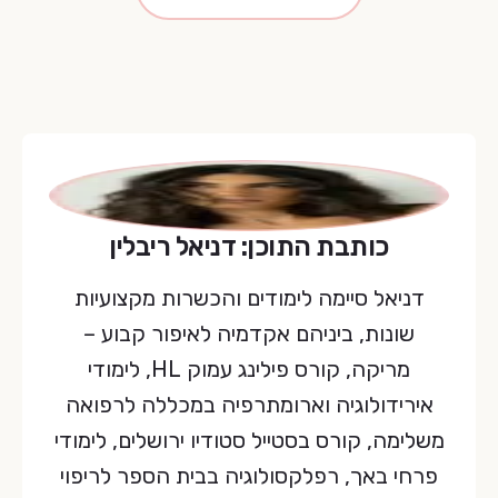
כותבת התוכן: דניאל ריבלין
דניאל סיימה לימודים והכשרות מקצועיות
שונות, ביניהם אקדמיה לאיפור קבוע –
מריקה, קורס פילינג עמוק HL, לימודי
אירידולוגיה וארומתרפיה במכללה לרפואה
משלימה, קורס בסטייל סטודיו ירושלים, לימודי
פרחי באך, רפלקסולוגיה בבית הספר לריפוי