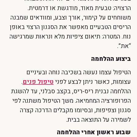
הרצויה: טבעית מאוד, מודגשת או דרמטית.
משוחחים על קימור, אורך וצבע, ומוודאים שמבנה
הריסים הטבעיים מאפשר את הסגנון הרצוי באופן
נוח. המטרה: תיאום ציפיות מלא ונראות שמרגישה
“את”.
ביצוע ההלחמה
הטיפול עצמו נעשה בשכיבה נוחה ובעיניים
עצומות, כאשר ניתן לבצע לפני
טיפול פנים
.
ההלחמה נבנית ריס-ריס, בקצב סבלני, עד להשגת
הפרופורציה המחמיאה. משך הטיפול משתנה לפי
סגנון וצפיפות, ובסיומו מקבלים הדרכה קצרה
לשמירה על התוצאה בבית.
שבוע ראשון אחרי ההלחמה