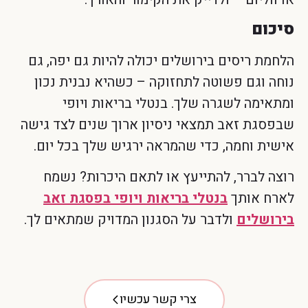
סיכום
הלחמת ריסים בירושלים יכולה להיות גם יפה, גם
נוחה וגם פשוטה לתחזוקה – כשהיא נבנית נכון
ומתאימה לשגרה שלך. בנטלי בריאות ויופי
שבפסגת זאב תמצאי ניסיון ארוך שנים לצד גישה
אישית וחמה, כדי שהמראה ירגיש שלך בכל יום.
רוצה לברר, להתייעץ או לתאם היכרות? נשמח
לארח אותך
בנטלי בריאות ויופי בפסגת זאב
בירושלים
ולדבר על הסגנון המדויק שמתאים לך.
צרי קשר עכשיו