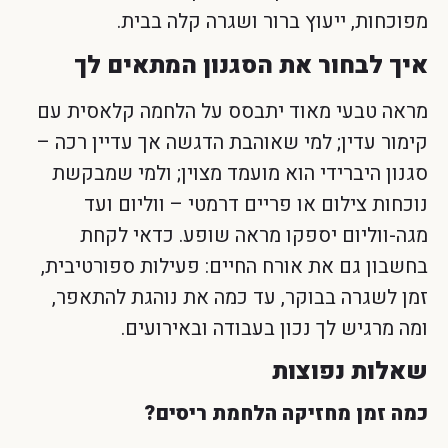
מפוכחות, ייעוץ ברור ושגרה קלה בבית.
איך לבחור את הסגנון המתאים לך
מראה טבעי מאוד יתבסס על הלחמה קלאסית עם
קימור עדין; למי שאוהבת הדגשה אך עדיין רכה –
סגנון היברידי הוא מועמד מצוין; ולמי שמבקשת
נוכחות צילום או פריים דרמטי – ווליום ועד
מגה-ווליום יספקו מראה שופע. כדאי לקחת
בחשבון גם את אורח החיים: פעילות ספורטיבית,
זמן לשגרה בבוקר, עד כמה את נוהגת להתאפר,
ומה מרגיש לך נכון בעבודה ובאירועים.
שאלות נפוצות
כמה זמן מחזיקה הלחמת ריסים?