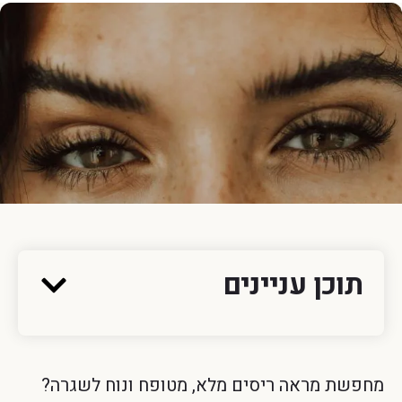
תוכן עניינים
מחפשת מראה ריסים מלא, מטופח ונוח לשגרה?