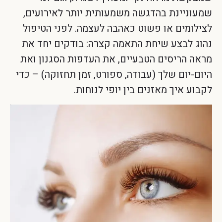
שמעוניינת בהדגשה משמעותית יותר לאירועים,
לצילומים או פשוט כאהבה לעצמה. לפני הטיפול
נהוג לבצע שיחת התאמה קצרה: בודקים יחד את
מראה הריסים הטבעיים, את העדפות הסגנון ואת
היום-יום שלך (עבודה, ספורט, זמן תחזוקה) – כדי
לקבוע איך מאזנים בין יופי לנוחות.