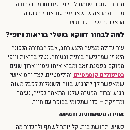
מרחב רגוע ותשומת לב לפרטים תורמים לחוויה
טובה ולמראה שנשאר יפה גם אחרי השגרה
הראשונה של ניקוי ושינה.
למה לבחור דווקא בנטלי בריאות ויופי?
עיר גדולה מציעה היצע רחב, אבל הבחירה הנכונה
היא זו שמרגישה ביתית ובטוחה. נטלי בריאות ויופי
ממוקם בפסגת זאב ומביא איתו ניסיון ארוך שנים
בטיפולים קוסמטיים
והוליסטיים, לצד יחס אישי
שמאפשר לך להרגיש בנוח ולשאלות לקבל מענה
רגוע וברור. המטרה שלנו: התאמה נקייה, נעימה
ומדויקת – כדי שתקומי בבוקר עם חיוך.
אווירה משפחתית וחמימה
כשיש תחושת בית, קל יותר לשתף ולהגדיר מה