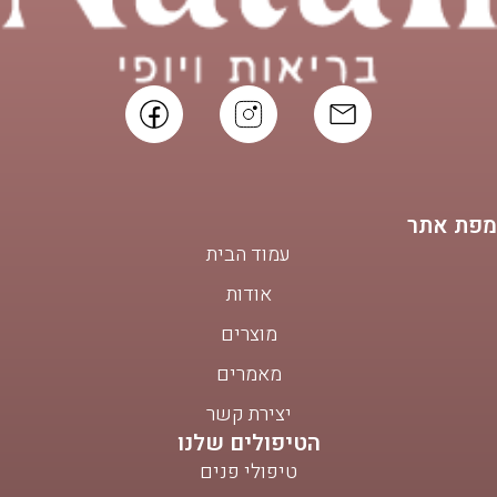
מפת אתר
עמוד הבית
אודות
מוצרים
מאמרים
יצירת קשר
הטיפולים שלנו
טיפולי פנים