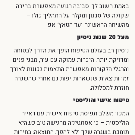
באמת חשוב לך. סביבה רגועה מאפשרת בחירה
שקולה של סגנון ומקלה על התהליך כולו –
מהשיחה הראשונה ועד הטאץ׳-אפ.
מעל 20 שנות ניסיון
ניסיון רב בעולם הטיפוח הופך את הדרך לבטוחה
ומדויקת יותר. היכרות עמוקה עם עור, מבני פנים
והרגלי הלקוחות מאפשרת התאמות נכונות לאורך
זמן ותוצאות שנשארות יפות גם אחרי שהשגרה
חוזרת למסלולה.
טיפוח אישי והוליסטי
המכון משלב תפיסת טיפוח אישית עם ראייה
הוליסטית – כי אסתטיקה מרגישה טוב כשהיא
תומכת בשגרה שלך ולא להפך. התוצאה: בחירות