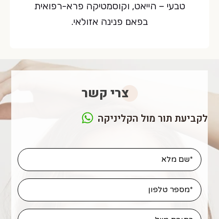
טבעי – הייאט, וקוסמטיקה פרא-רפואית
בפאם פנינה אזולאי.
צרי קשר
לקביעת תור מול הקליניקה