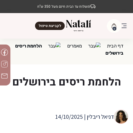
משלוח עד הבית חינם מעל 350 ש"ח
לקביעת טיפול
0
דף הבית
מאמרים
הלחמת ריסים
בירושלים
הלחמת ריסים בירושלים
דניאל ריבלין | 14/10/2025