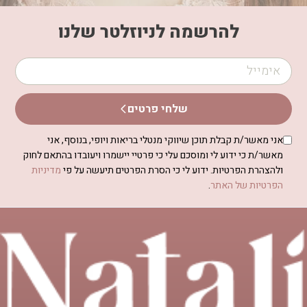
להרשמה לניוזלטר שלנו
שלחי פרטים
אני מאשר/ת קבלת תוכן שיווקי מנטלי בריאות ויופי, בנוסף, אני
מאשר/ת כי ידוע לי ומוסכם עלי כי פרטיי יישמרו ויעובדו בהתאם לחוק
ולהצהרת הפרטיות. ידוע לי כי הסרת הפרטים תיעשה על פי
מדיניות
הפרטיות של האתר
.