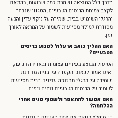
בדרך כלל התוצאה נשמרת כמה שבועות, בהתאם
לקצב צמיחת הריסים הטבעיים, הסגנון שנבחר
והרגלי השימוש בבית. שמירה על ניקוי עדין והגעה
מסודרת למילוי מסייעות לשמור על המראה לאורך
זמן.
האם ההליך כואב או עלול לפגוע בריסים
הטבעיים?
הטיפול מבוצע בעיניים עצומות ובאווירה רגועה,
ואינו אמור לכאוב. הקפדה על בנייה מדורגת
ושמירה על הרגלי תחזוקה עדינים בבית מסייעות
לשמור על הריסים הטבעיים נוחים ויפים.
האם אפשר להתאפר ולשטוף פנים אחרי
ההלחמה?
כן. מומלץ לנקות את אזור העיניים בעדינות,