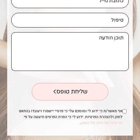
שליחת טופס
אני מאשר/ת כי ידוע לי ומוסכם עלי כי פרטיי יישמרו ויעובדו בהתאם
לחוק ולהצהרת הפרטיות. ידוע לי כי הסרת הפרטים תיעשה על פי
מדיניות הפרטיות של האתר
.