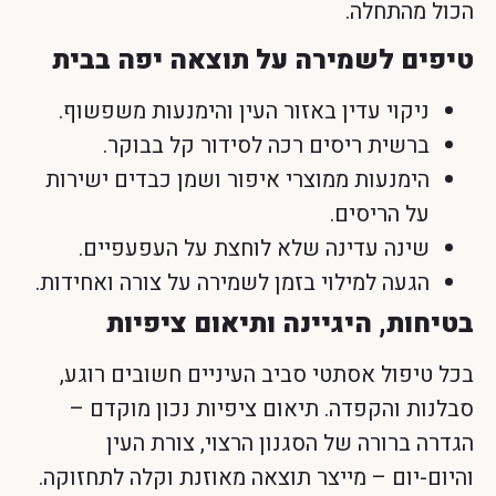
הכול מהתחלה.
טיפים לשמירה על תוצאה יפה בבית
ניקוי עדין באזור העין והימנעות משפשוף.
ברשית ריסים רכה לסידור קל בבוקר.
הימנעות ממוצרי איפור ושמן כבדים ישירות
על הריסים.
שינה עדינה שלא לוחצת על העפעפיים.
הגעה למילוי בזמן לשמירה על צורה ואחידות.
בטיחות, היגיינה ותיאום ציפיות
בכל טיפול אסתטי סביב העיניים חשובים רוגע,
סבלנות והקפדה. תיאום ציפיות נכון מוקדם –
הגדרה ברורה של הסגנון הרצוי, צורת העין
והיום-יום – מייצר תוצאה מאוזנת וקלה לתחזוקה.