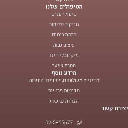
הטיפולים שלנו
טיפולי פנים
מניקור פדיקור
הרמת ריסים
עיצוב גבות
מיקרובליידינג
הסרת שיער
מידע נוסף
מדיניות משלוחים, זיכויים והחזרות
מדיניות פרטיות
הצהרת נגישות
יצירת קשר
02-5855677