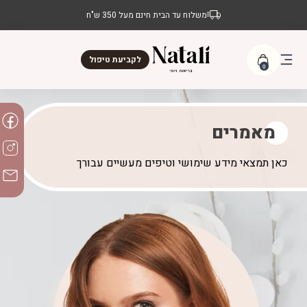
משלוח עד הבית חינם מעל 350 ש"ח
לקביעת טיפול
0
מאמרים
כאן תמצאי מידע שימושי וטיפים מעשיים עבורך