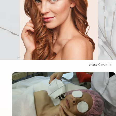
דף הבית
מאמרים