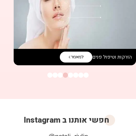
הזרקות וטיפול פנים
למאמר
חפשי אותנו ב Instagram