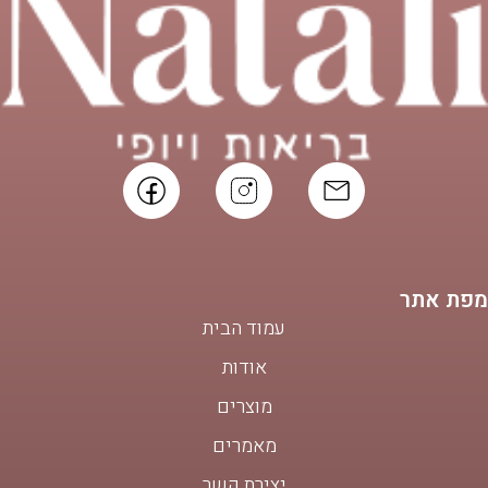
מפת אתר
עמוד הבית
אודות
מוצרים
מאמרים
יצירת קשר