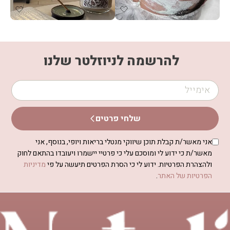
להרשמה לניוזלטר שלנו
שלחי פרטים
אני מאשר/ת קבלת תוכן שיווקי מנטלי בריאות ויופי, בנוסף, אני
מאשר/ת כי ידוע לי ומוסכם עלי כי פרטיי יישמרו ויעובדו בהתאם לחוק
ולהצהרת הפרטיות. ידוע לי כי הסרת הפרטים תיעשה על פי
מדיניות
הפרטיות של האתר
.