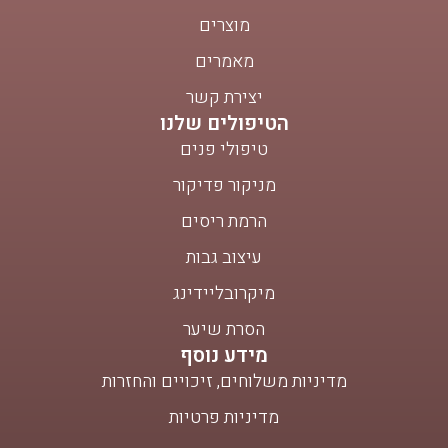
מוצרים
מאמרים
יצירת קשר
הטיפולים שלנו
טיפולי פנים
מניקור פדיקור
הרמת ריסים
עיצוב גבות
מיקרובליידינג
הסרת שיער
מידע נוסף
מדיניות משלוחים, זיכויים והחזרות
מדיניות פרטיות