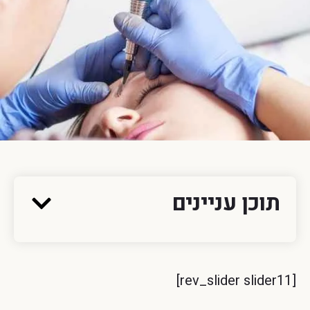
תוכן עניינים
[rev_slider slider11]