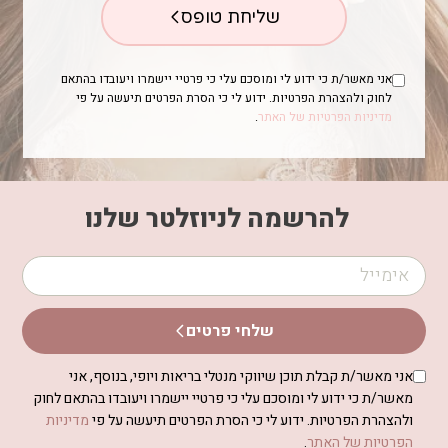
שליחת טופס
אני מאשר/ת כי ידוע לי ומוסכם עלי כי פרטיי יישמרו ויעובדו בהתאם
לחוק ולהצהרת הפרטיות. ידוע לי כי הסרת הפרטים תיעשה על פי
מדיניות הפרטיות של האתר
.
להרשמה לניוזלטר שלנו
שלחי פרטים
אני מאשר/ת קבלת תוכן שיווקי מנטלי בריאות ויופי, בנוסף, אני
מאשר/ת כי ידוע לי ומוסכם עלי כי פרטיי יישמרו ויעובדו בהתאם לחוק
ולהצהרת הפרטיות. ידוע לי כי הסרת הפרטים תיעשה על פי
מדיניות
הפרטיות של האתר
.