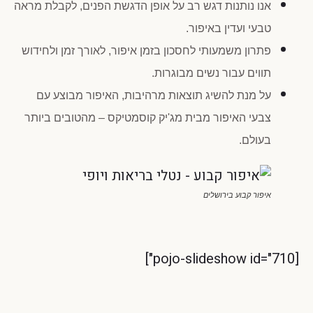
אנו נותנות דגש רב על אופן הדגשת הפנים, לקבלת מראה
טבעי ועדין באיפור.
פתרון משמעותי לחסכון בזמן איפור, לאורך זמן ולחידוש
תווים עבור נשים מבוגרות.
על מנת להשיג תוצאות מרהיבות, האיפור מבוצע עם
צבעי האיפור מבית מג'יק קוסמטיקס – מהטובים ביותר
בעולם.
איפור קבוע בירושלים
[pojo-slideshow id="710"]