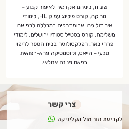
שונות, ביניהם אקדמיה לאיפור קבוע –
מריקה, קורס פילינג עמוק HL, לימודי
אירידולוגיה וארומתרפיה במכללה לרפואה
משלימה, קורס בסטייל סטודיו ירושלים, לימודי
פרחי באך, רפלקסולוגיה בבית הספר לריפוי
טבעי – הייאט, וקוסמטיקה פרא-רפואית
בפאם פנינה אזולאי.
צרי קשר
לקביעת תור מול הקליניקה