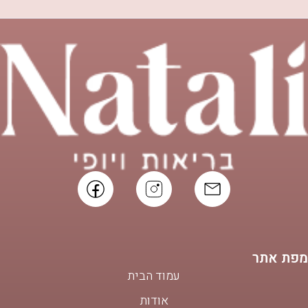
מפת אתר
עמוד הבית
אודות