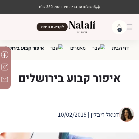
משלוח עד הבית חינם מעל 350 ש"ח
לקביעת טיפול
0
דף הבית
מאמרים
איפור קבוע בירושלים
איפור קבוע בירושלים
דניאל ריבלין | 10/02/2015