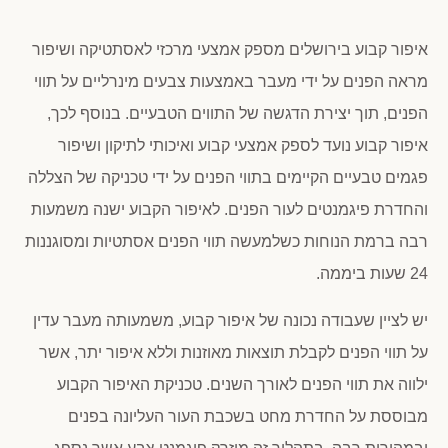
איפור קבוע בירושלים מספק אמצעי מרכזי לאסתטיקה ושיפור
מראה הפנים על ידי מעבר באמצעות צבעים מינרליים על תווי
הפנים, תוך יצירת הדגשה של התווים הטבעיים. בנוסף לכך,
איפור קבוע נועד לספק אמצעי קבוע ואיכותי לתיקון ושיפור
פגמים טבעיים הקיימים בתווי הפנים על ידי טכניקה של הצללה
והחדרת פיגמנטים לעור הפנים. לאיפור הקבוע ישנה משמעות
רבה ברמת הנוחות כשלמעשה תווי הפנים אסתטיות ומסוגננות
24 שעות ביממה.
יש לציין שעבודה נכונה של איפור קבוע, משמעותה מעבר עדין
על תווי הפנים לקבלת תוצאות מאוזנות וללא איפור יתר, אשר
ילווה את תווי הפנים לאורך השנים. טכניקת האיפור הקבוע
מבוססת על החדרת מחט בשכבת העור העליונה בפנים