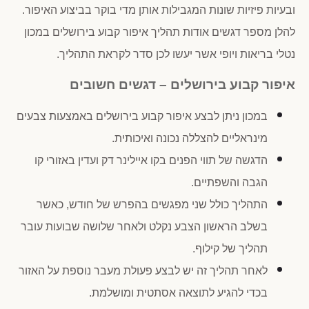
ובעיות פיזיות שונות המגבילות אותן מדי בוקר בביצוע האיפור.
להלן מספר דגשים אודות תהליך איפור קבוע בירושלים במכון
נטלי בריאות ויופי אשר יעשו לכן סדר לקראת התהליך.
איפור קבוע בירושלים – דגשים חשובים
במכון ניתן לבצע איפור קבוע בירושלים באמצעות צבעים
מינראליים להצללה נכונה ואיכותית.
הדגשה של תווי הפנים בקו איילינר דק ועדין באזורי קו
הגבה והשפתיים.
התהליך כולל שני מפגשים בהפרש של חודש, כאשר
בשלב הראשון הצבע נקלט ולאחר שלושה שבועות עובר
תהליך של קילוף.
לאחר תהליך זה יש לבצע פעולת מעבר נוספת על האזור
בכדי להגיע לתוצאה אסתטית ומושלמת.