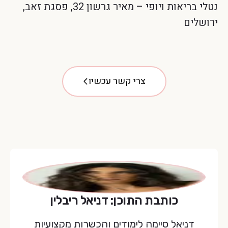
נטלי בריאות ויופי – מאיר גרשון 32, פסגת זאב,
ירושלים
צרי קשר עכשיו
כותבת התוכן: דניאל ריבלין
דניאל סיימה לימודים והכשרות מקצועיות